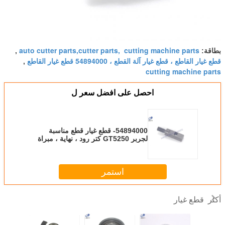
auto cutter parts,cutter parts, cutting machine parts
بطاقة:
,
قطع غيار القاطع ، قطع غيار آلة القطع ، 54894000 قطع غيار القاطع
,
cutting machine parts
احصل على افضل سعر ل
54894000- قطع غيار قطع مناسبة
لجربر GT5250 كتر رود ، نهاية ، مبراة
استمر
قطع غيار
أكثر