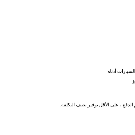
سيارات أدناه:
الدفع ، على الأقل توفير نصف التكلفة.