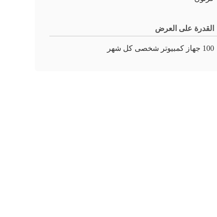
القدرة على العرض
100 جهاز كمبيوتر شخصى كل شهر