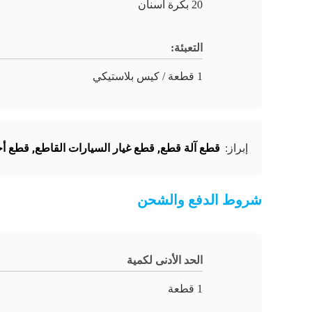
20 بكرة أسنان
التعبئة:
1 قطعة / كيس بلاستيكي
قطع آلة قطع
,
قطع غيار السيارات القاطع
,
قطع أج
إبراز:
شروط الدفع والشحن
الحد الأدنى لكمية
1 قطعة