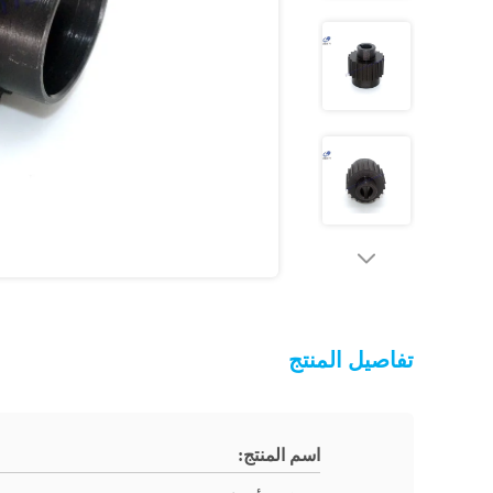
تفاصيل المنتج
اسم المنتج: