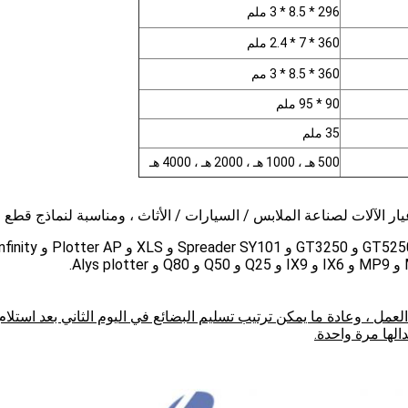
296 * 8.5 * 3 ملم
360 * 7 * 2.4 ملم
360 * 8.5 * 3 مم
90 * 95 ملم
35 ملم
500 هـ ، 1000 هـ ، 2000 هـ ، 4000 هـ
الآلات لصناعة الملابس / السيارات / الأثاث ، ومناسبة لنماذج قطع ال
ل ، وعادة ما يمكن ترتيب تسليم البضائع في اليوم الثاني بعد استلام 
لها مرة واحدة.