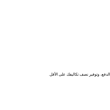
لدفع، وتوفير نصف تكاليفك على الأقل.