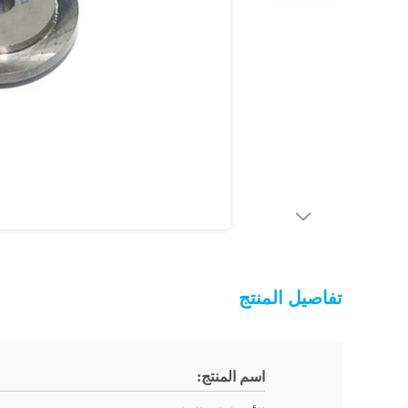
تفاصيل المنتج
اسم المنتج: