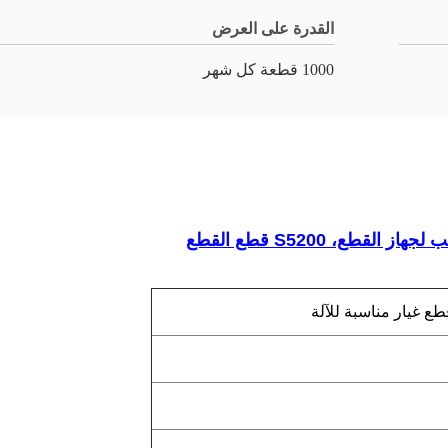
القدرة على العرض
1000 قطعة كل شهر
طع غيار مناسبة للآلة