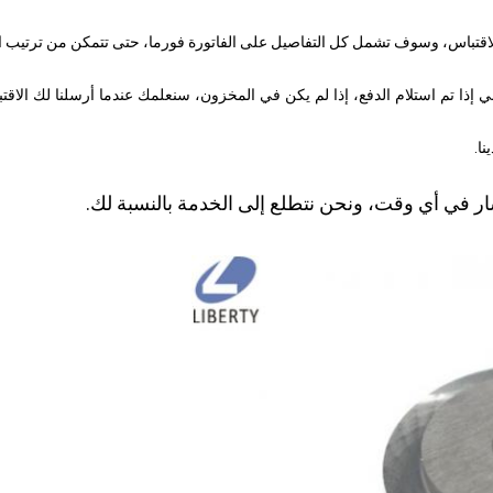
لاقتباس، وسوف تشمل كل التفاصيل على الفاتورة فورما، حتى تتمكن من ترتيب ال
ي إذا تم استلام الدفع، إذا لم يكن في المخزون، سنعلمك عندما أرسلنا لك الاقت
ا.
ار في أي وقت، ونحن نتطلع إلى الخدمة بالنسبة لك.