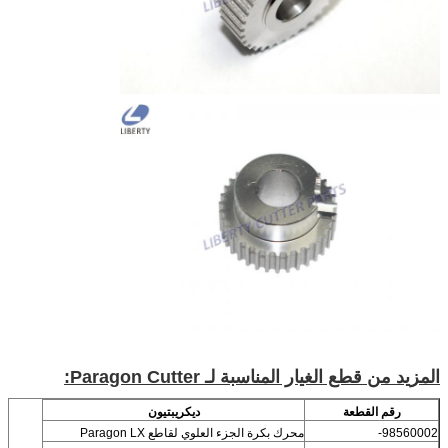
المزيد من قطع الغيار المناسبة لـ Paragon Cutter:
رقم القطعة
ديكريبتيون
98560002-
محرك بكرة الجزء العلوي لقاطع Paragon LX